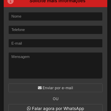
Solicite mais informações
Enviar por e-mail
OU
Falar agora por WhatsApp