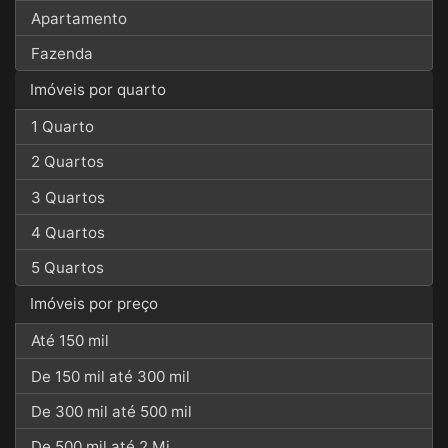
Apartamento
Fazenda
Imóveis por quarto
1 Quarto
2 Quartos
3 Quartos
4 Quartos
5 Quartos
Imóveis por preço
Até 150 mil
De 150 mil até 300 mil
De 300 mil até 500 mil
De 500 mil até 2 Mi