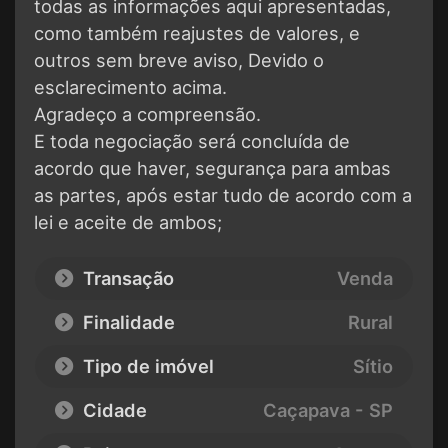
todas as informações aqui apresentadas,
como também reajustes de valores, e
outros sem breve aviso, Devido o
esclarecimento acima.
Agradeço a compreensão.
E toda negociação será concluída de
acordo que haver, segurança para ambas
as partes, após estar tudo de acordo com a
lei e aceite de ambos;
Transação
Venda
Finalidade
Rural
Tipo de imóvel
Sítio
Cidade
Caçapava - SP