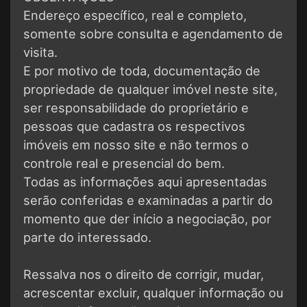
Endereço específico, real e completo,
somente sobre consulta e agendamento de
visita.
E por motivo de toda, documentação de
propriedade de qualquer imóvel neste site,
ser responsabilidade do proprietário e
pessoas que cadastra os respectivos
imóveis em nosso site e não termos o
controle real e presencial do bem.
Todas as informações aqui apresentadas
serão conferidas e examinadas a partir do
momento que der início a negociação, por
parte do interessado.
Ressalva nos o direito de corrigir, mudar,
acrescentar excluir, qualquer informação ou