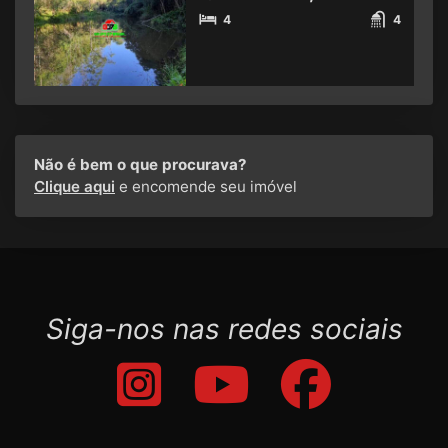
4
4
Não é bem o que procurava?
Clique aqui
e encomende seu imóvel
Siga-nos nas redes sociais