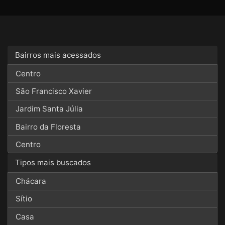
Bairros mais acessados
Centro
São Francisco Xavier
Jardim Santa Júlia
Bairro da Floresta
Centro
Tipos mais buscados
Chácara
Sítio
Casa