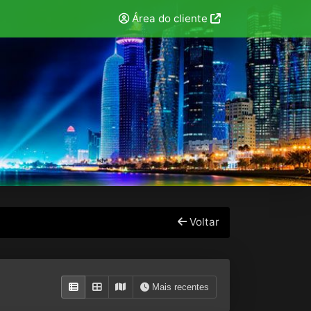
Área do cliente
Voltar
Mais recentes