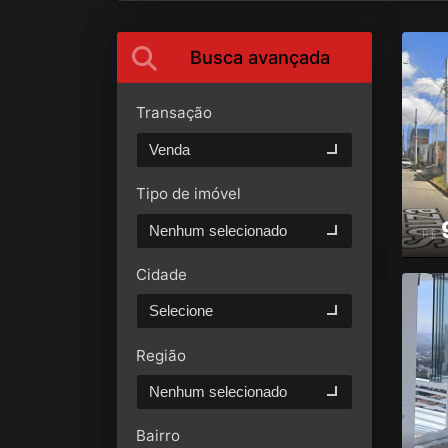
Busca avançada
Transação
Venda
Tipo de imóvel
Nenhum selecionado
R$
Cidade
Selecione
Região
Nenhum selecionado
Bairro