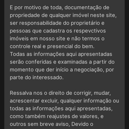
E por motivo de toda, documentação de
propriedade de qualquer imóvel neste site,
ser responsabilidade do proprietário e
pessoas que cadastra os respevctivos
imóveis em nosso site e não termos o
controle real e presencial do bem.
Todas as informações aqui apresentadas
serão conferidas e examinadas a partir do
momento que der início a negociação, por
parte do interessado.
Ressalva nos o direito de corrigir, mudar,
acrescentar excluir, qualquer informação ou
todas as informações aqui apresentadas,
como também reajustes de valores, e
outros sem breve aviso, Devido o