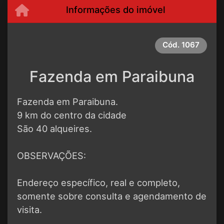
Informações do imóvel
Cód.
1067
Fazenda em Paraibuna
Fazenda em Paraibuna.
9 km do centro da cidade
São 40 alqueires.
OBSERVAÇÕES:
Endereço específico, real e completo,
somente sobre consulta e agendamento de
visita.