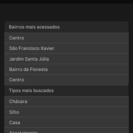
Bairros mais acessados
Centro
São Francisco Xavier
Jardim Santa Júlia
Bairro da Floresta
Centro
Tipos mais buscados
Chácara
Sítio
Casa
Apartamento