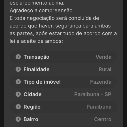
esclarecimento acima.
Agradeço a compreensão.
E toda negociação será concluída de
acordo que haver, segurança para ambas
as partes, após estar tudo de acordo com a
lei e aceite de ambos;
Transação
Venda
Finalidade
Rural
Tipo de imóvel
Fazenda
Cidade
Paraibuna - SP
Região
Paraibuna
Bairro
Centro