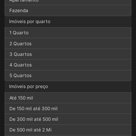
Fazenda
Imóveis por quarto
1 Quarto
2 Quartos
3 Quartos
4 Quartos
5 Quartos
Imóveis por preço
Até 150 mil
De 150 mil até 300 mil
De 300 mil até 500 mil
De 500 mil até 2 Mi