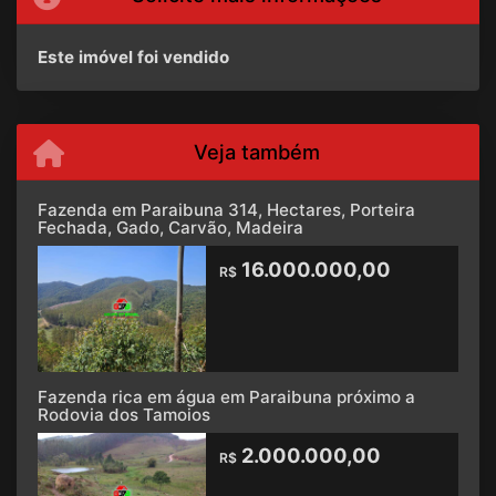
Este imóvel foi vendido
Veja também
Fazenda em Paraibuna 314, Hectares, Porteira
Fechada, Gado, Carvão, Madeira
16.000.000,00
R$
Fazenda rica em água em Paraibuna próximo a
Rodovia dos Tamoios
2.000.000,00
R$