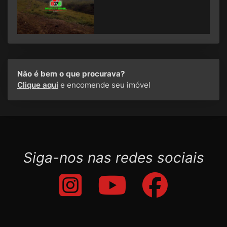
Não é bem o que procurava?
Clique aqui
e encomende seu imóvel
Siga-nos nas redes sociais